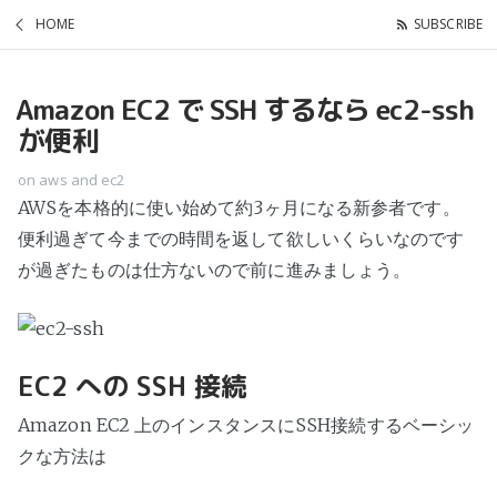
HOME
SUBSCRIBE
Amazon EC2 で SSH するなら ec2-ssh
が便利
on aws and ec2
AWSを本格的に使い始めて約3ヶ月になる新参者です。
便利過ぎて今までの時間を返して欲しいくらいなのです
が過ぎたものは仕方ないので前に進みましょう。
EC2 への SSH 接続
Amazon EC2 上のインスタンスにSSH接続するベーシッ
クな方法は