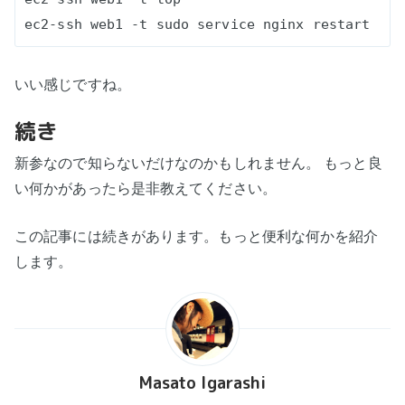
いい感じですね。
続き
新参なので知らないだけなのかもしれません。 もっと良
い何かがあったら是非教えてください。
この記事には続きがあります。もっと便利な何かを紹介
します。
Masato Igarashi