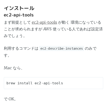
インストール
ec2-api-tools
まず前提として
ec2-api-tools
が動く 環境になっている
ことが求められますが AWS 使っている人であれば設定済
みでしょう。
利用するコマンドは
のみで
ec2-describe-instances
す。
Mac なら、
で OK。