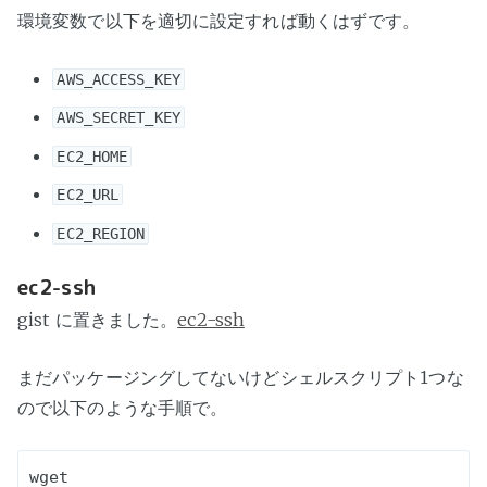
環境変数で以下を適切に設定すれば動くはずです。
AWS_ACCESS_KEY
AWS_SECRET_KEY
EC2_HOME
EC2_URL
EC2_REGION
ec2-ssh
gist に置きました。
ec2-ssh
まだパッケージングしてないけどシェルスクリプト1つな
ので以下のような手順で。
wget 