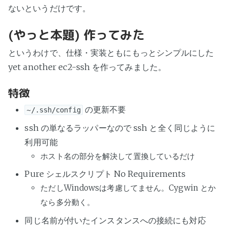
ないというだけです。
(やっと本題) 作ってみた
というわけで、仕様・実装ともにもっとシンプルにした
yet another ec2-ssh を作ってみました。
特徴
の更新不要
~/.ssh/config
ssh の単なるラッパーなので ssh と全く同じように
利用可能
ホスト名の部分を解決して置換しているだけ
Pure シェルスクリプト No Requirements
ただしWindowsは考慮してません。Cygwin とか
なら多分動く。
同じ名前が付いたインスタンスへの接続にも対応